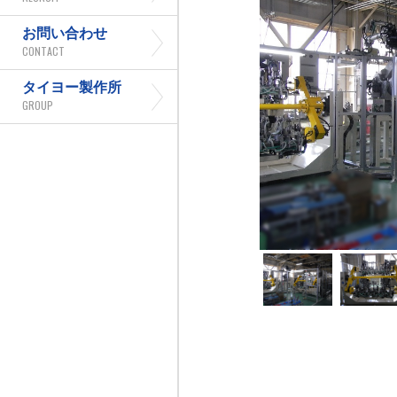
お問い合わせ
CONTACT
タイヨー製作所
GROUP