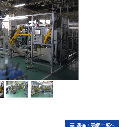
製品・実績 一覧へ