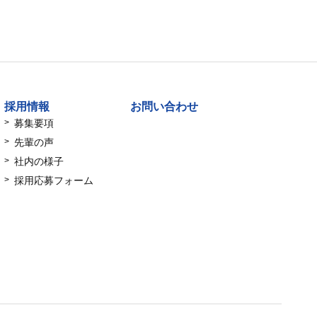
採用情報
お問い合わせ
募集要項
先輩の声
社内の様子
採用応募フォーム