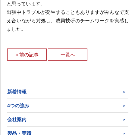
と思っています。
出張中トラブルが発生することもありますがみんなで支
え合いながら対処し、成興技研のチームワークを実感し
ました。
« 前の記事
一覧へ
新着情報
4つの強み
会社案内
製品・実績