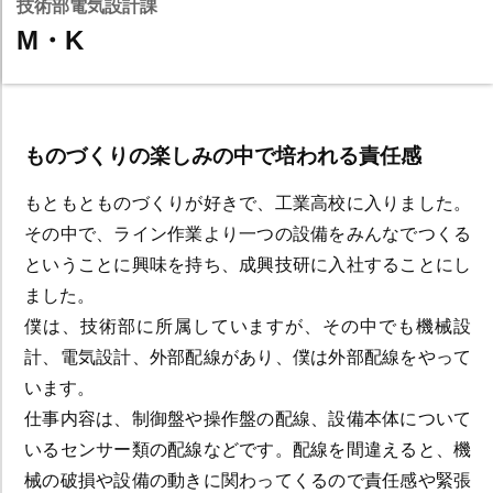
技術部電気設計課
M・K
ものづくりの楽しみの中で培われる責任感
もともとものづくりが好きで、工業高校に入りました。
その中で、ライン作業より一つの設備をみんなでつくる
ということに興味を持ち、成興技研に入社することにし
ました。
僕は、技術部に所属していますが、その中でも機械設
計、電気設計、外部配線があり、僕は外部配線をやって
います。
仕事内容は、制御盤や操作盤の配線、設備本体について
いるセンサー類の配線などです。配線を間違えると、機
械の破損や設備の動きに関わってくるので責任感や緊張