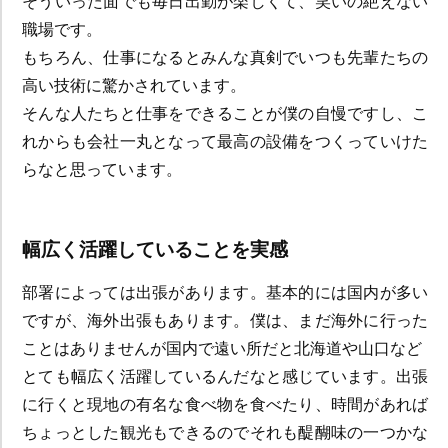
そういった面でも毎日出勤が楽しくて、笑いの絶えない
職場です。
もちろん、仕事になるとみんな真剣でいつも先輩たちの
高い技術に驚かされています。
そんな人たちと仕事をできることが僕の自慢ですし、こ
れからも会社一丸となって最高の設備をつくっていけた
らなと思っています。
幅広く活躍していることを実感
部署によっては出張があります。基本的には国内が多い
ですが、海外出張もあります。僕は、まだ海外に行った
ことはありませんが国内で遠い所だと北海道や山口など
とても幅広く活躍しているんだなと感じています。出張
に行くと現地の有名な食べ物を食べたり、時間があれば
ちょっとした観光もできるのでそれも醍醐味の一つかな