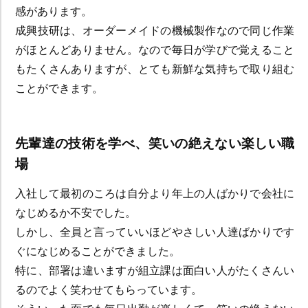
感があります。
成興技研は、オーダーメイドの機械製作なので同じ作業
がほとんどありません。なので毎日が学びで覚えること
もたくさんありますが、とても新鮮な気持ちで取り組む
ことができます。
先輩達の技術を学べ、笑いの絶えない楽しい職
場
入社して最初のころは自分より年上の人ばかりで会社に
なじめるか不安でした。
しかし、全員と言っていいほどやさしい人達ばかりです
ぐになじめることができました。
特に、部署は違いますが組立課は面白い人がたくさんい
るのでよく笑わせてもらっています。